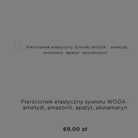
Pierścionek elastyczny żywiołu WODA -
ametyst, amazonit, apatyt, akwamaryn
69,00 zł