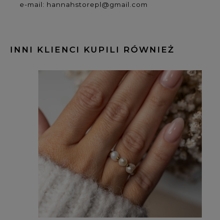
e-mail: hannahstorepl@gmail.com
INNI KLIENCI KUPILI RÓWNIEŻ