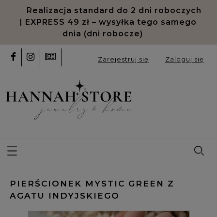
Realizacja standard do 2 dni roboczych
| EXPRESS 49 zł – wysyłka tego samego
dnia (dni robocze)
Zarejestruj się
Zaloguj się
PIERŚCIONEK MYSTIC GREEN Z
AGATU INDYJSKIEGO