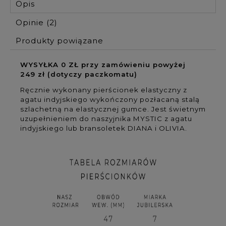
Opis
Opinie
(2)
Produkty powiązane
WYSYŁKA 0 ZŁ przy zamówieniu powyżej
249 zł (dotyczy paczkomatu)
Ręcznie wykonany pierścionek elastyczny z
agatu indyjskiego wykończony pozłacaną stalą
szlachetną na elastycznej gumce. Jest świetnym
uzupełnieniem do naszyjnika MYSTIC z agatu
indyjskiego lub bransoletek DIANA i OLIVIA.