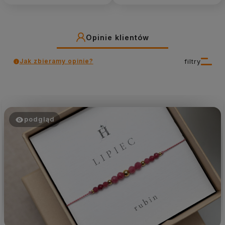
Opinie klientów
Jak zbieramy opinie?
filtry
podgląd