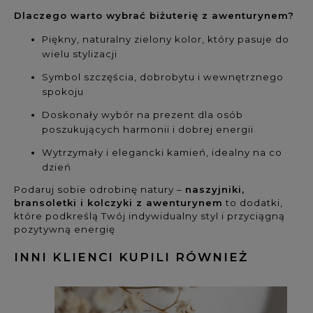
Dlaczego warto wybrać biżuterię z awenturynem?
Piękny, naturalny zielony kolor, który pasuje do
wielu stylizacji
Symbol szczęścia, dobrobytu i wewnętrznego
spokoju
Doskonały wybór na prezent dla osób
poszukujących harmonii i dobrej energii
Wytrzymały i elegancki kamień, idealny na co
dzień
Podaruj sobie odrobinę natury –
naszyjniki,
bransoletki i kolczyki z awenturynem
to dodatki,
które podkreślą Twój indywidualny styl i przyciągną
pozytywną energię
INNI KLIENCI KUPILI RÓWNIEŻ