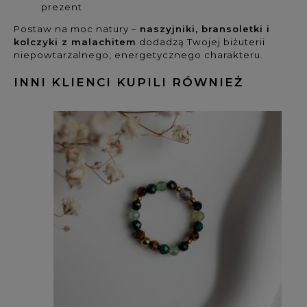
prezent
Postaw na moc natury –
naszyjniki, bransoletki i
kolczyki z malachitem
dodadzą Twojej biżuterii
niepowtarzalnego, energetycznego charakteru.
INNI KLIENCI KUPILI RÓWNIEŻ