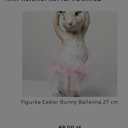
Figurka Easter Bunny Ballerina 27 cm
69,00 zł