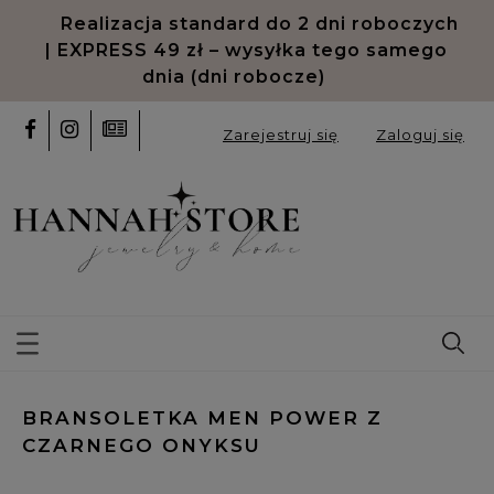
Realizacja standard do 2 dni roboczych
| EXPRESS 49 zł – wysyłka tego samego
dnia (dni robocze)
Zarejestruj się
Zaloguj się
BRANSOLETKA MEN POWER Z
CZARNEGO ONYKSU