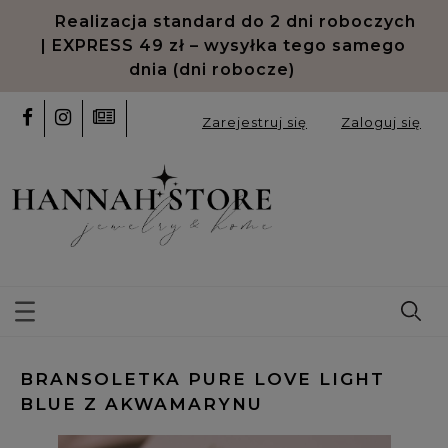
Realizacja standard do 2 dni roboczych
| EXPRESS 49 zł – wysyłka tego samego
dnia (dni robocze)
Zarejestruj się
Zaloguj się
BRANSOLETKA PURE LOVE LIGHT
BLUE Z AKWAMARYNU