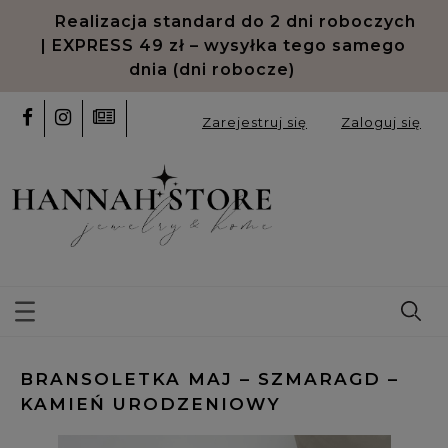
Realizacja standard do 2 dni roboczych
| EXPRESS 49 zł – wysyłka tego samego
dnia (dni robocze)
Zarejestruj się
Zaloguj się
BRANSOLETKA MAJ – SZMARAGD –
KAMIEŃ URODZENIOWY