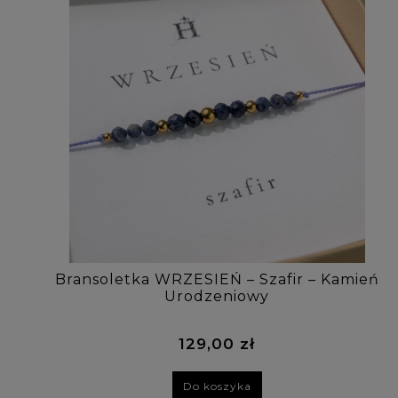
Bransoletka WRZESIEŃ – Szafir – Kamień
Urodzeniowy
129,00 zł
Do koszyka