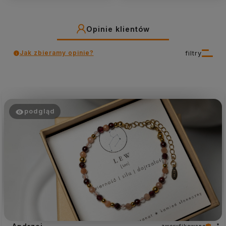
Opinie klientów
Jak zbieramy opinie?
filtry
podgląd