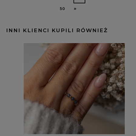
»
50
INNI KLIENCI KUPILI RÓWNIEŻ