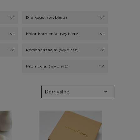
Dla kogo: (wybierz)
Kolor kamienia: (wybierz)
Personalizacja: (wybierz)
Promocja: (wybierz)