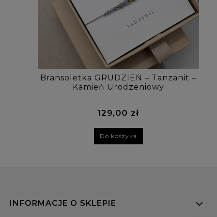
Bransoletka GRUDZIEŃ – Tanzanit –
Kamień Urodzeniowy
129,00 zł
Do koszyka
INFORMACJE O SKLEPIE