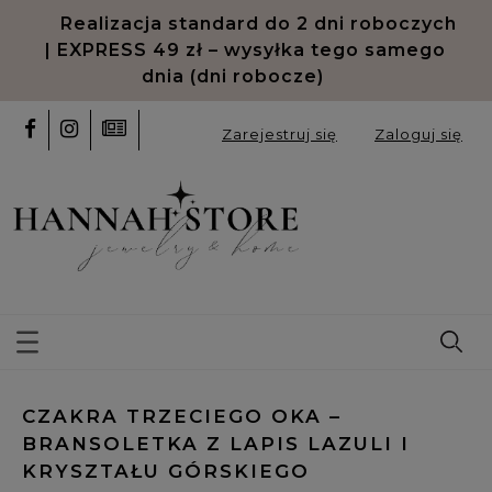
Realizacja standard do 2 dni roboczych
| EXPRESS 49 zł – wysyłka tego samego
dnia (dni robocze)
Zarejestruj się
Zaloguj się
CZAKRA TRZECIEGO OKA –
BRANSOLETKA Z LAPIS LAZULI I
KRYSZTAŁU GÓRSKIEGO