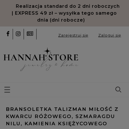
Realizacja standard do 2 dni roboczych
| EXPRESS 49 zł – wysyłka tego samego
dnia (dni robocze)
Zarejestruj się
Zaloguj się
BRANSOLETKA TALIZMAN MIŁOŚĆ Z
KWARCU RÓŻOWEGO, SZMARAGDU
NILU, KAMIENIA KSIĘŻYCOWEGO