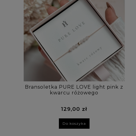
Bransoletka PURE LOVE light pink z
kwarcu różowego
129,00 zł
Do koszyka