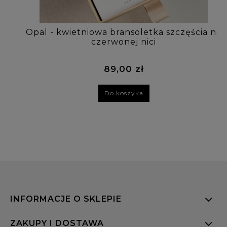
Opal - kwietniowa bransoletka szczęścia na
czerwonej nici
89,00 zł
Do koszyka
INFORMACJE O SKLEPIE
ZAKUPY I DOSTAWA