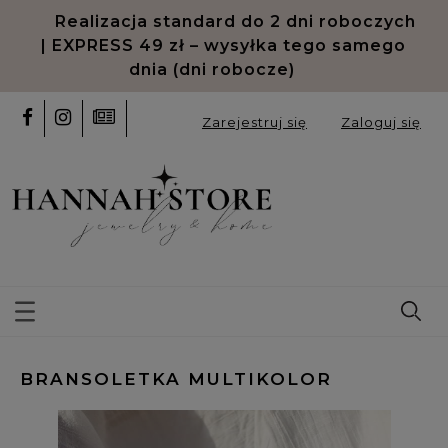
Realizacja standard do 2 dni roboczych
| EXPRESS 49 zł – wysyłka tego samego
dnia (dni robocze)
Zarejestruj się
Zaloguj się
BRANSOLETKA MULTIKOLOR