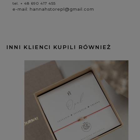
tel. + 48 690 417 455
e-mail: hannahstorepl@gmail.com
INNI KLIENCI KUPILI RÓWNIEŻ