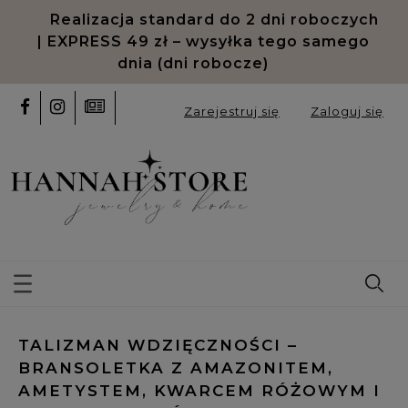
Realizacja standard do 2 dni roboczych
| EXPRESS 49 zł – wysyłka tego samego
dnia (dni robocze)
Zarejestruj się
Zaloguj się
TALIZMAN WDZIĘCZNOŚCI –
BRANSOLETKA Z AMAZONITEM,
AMETYSTEM, KWARCEM RÓŻOWYM I