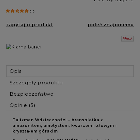
5.0
zapytaj o produkt
poleć znajomemu
Opis
Szczegóły produktu
Bezpieczeństwo
Opinie
(5)
Talizman Wdzięczności – bransoletka z
amazonitem, ametystem, kwarcem różowym i
kryształem górskim