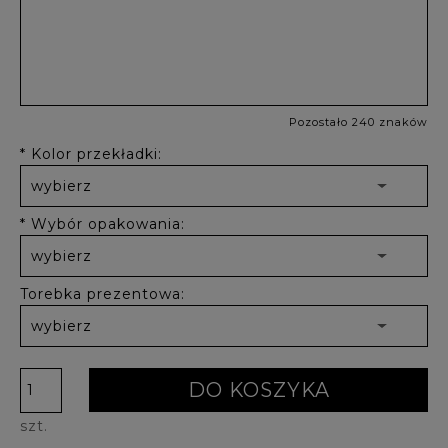
Pozostało 240 znaków
*
Kolor przekładki:
*
Wybór opakowania:
Torebka prezentowa:
DO KOSZYKA
szt.