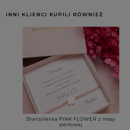
INNI KLIENCI KUPILI RÓWNIEŻ
Bransoletka PINK FLOWER z masy
perłowej