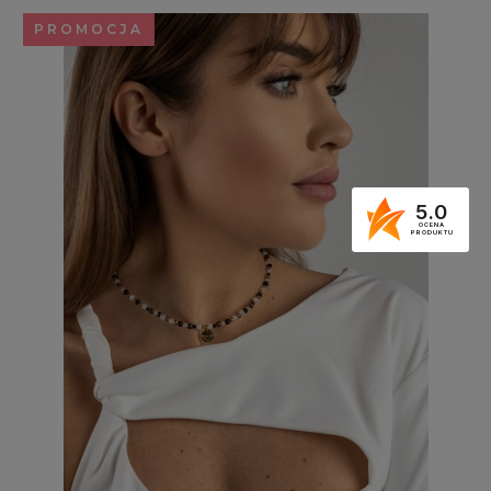
PROMOCJA
5.0
OCENA
PRODUKTU