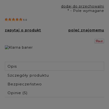
dodaj do przechowalni
*
- Pole wymagane
5.0
zapytaj o produkt
poleć znajomemu
Opis
Szczegóły produktu
Bezpieczeństwo
Opinie
(5)