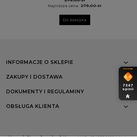
279,00 zł
Najniższa cena:
279,00 zł
Do koszyka
INFORMACJE O SKLEPIE
ZAKUPY I DOSTAWA
5.0
7347
opinii
DOKUMENTY I REGULAMINY
OBSŁUGA KLIENTA