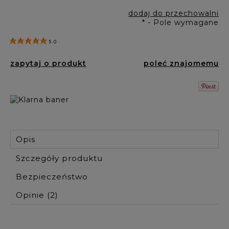
dodaj do przechowalni
*
- Pole wymagane
5.0
zapytaj o produkt
poleć znajomemu
Opis
Szczegóły produktu
Bezpieczeństwo
Opinie
(2)