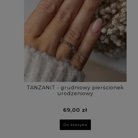
TANZANIT - grudniowy pierścionek
urodzeniowy
69,00 zł
Do koszyka