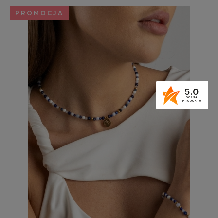
PROMOCJA
5.0
OCENA
PRODUKTU