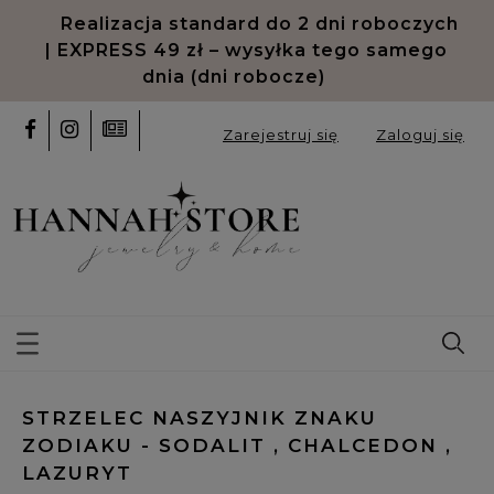
Realizacja standard do 2 dni roboczych
| EXPRESS 49 zł – wysyłka tego samego
dnia (dni robocze)
Zarejestruj się
Zaloguj się
STRZELEC NASZYJNIK ZNAKU
ZODIAKU - SODALIT , CHALCEDON ,
LAZURYT