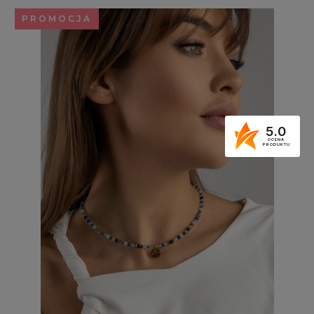
PROMOCJA
5.0
OCENA
PRODUKTU