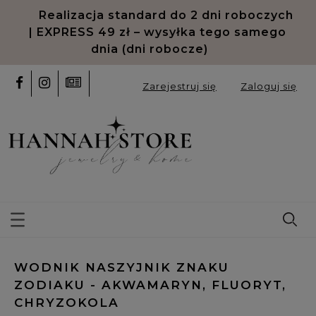
Realizacja standard do 2 dni roboczych
| EXPRESS 49 zł – wysyłka tego samego
dnia (dni robocze)
Zarejestruj się
Zaloguj się
WODNIK NASZYJNIK ZNAKU
ZODIAKU - AKWAMARYN, FLUORYT,
CHRYZOKOLA