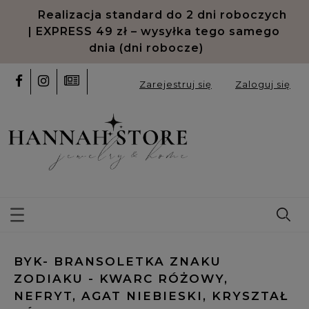
Realizacja standard do 2 dni roboczych
| EXPRESS 49 zł – wysyłka tego samego
dnia (dni robocze)
Zarejestruj się
Zaloguj się
BYK- BRANSOLETKA ZNAKU
ZODIAKU - KWARC RÓŻOWY,
NEFRYT, AGAT NIEBIESKI, KRYSZTAŁ