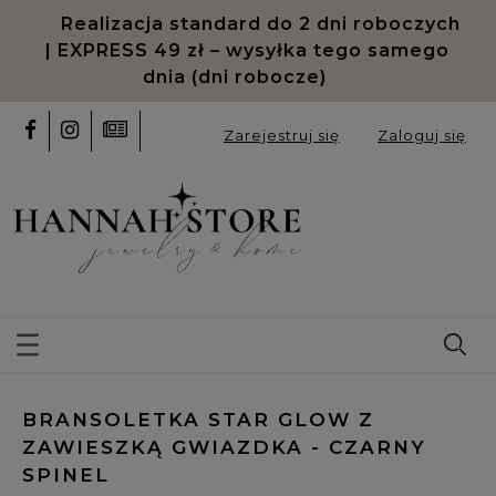
Realizacja standard do 2 dni roboczych
| EXPRESS 49 zł – wysyłka tego samego
dnia (dni robocze)
Zarejestruj się
Zaloguj się
BRANSOLETKA STAR GLOW Z
ZAWIESZKĄ GWIAZDKA - CZARNY
SPINEL