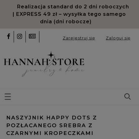
Realizacja standard do 2 dni roboczych
| EXPRESS 49 zł – wysyłka tego samego
dnia (dni robocze)
Zarejestruj się
Zaloguj się
NASZYJNIK HAPPY DOTS Z
POZŁACANEGO SREBRA Z
CZARNYMI KROPECZKAMI