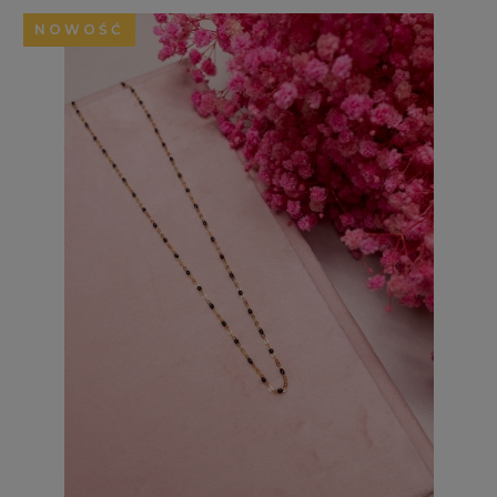
NOWOŚĆ