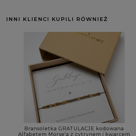
INNI KLIENCI KUPILI RÓWNIEŻ
Bransoletka GRATULACJE kodowana
Alfabetem Morse'a z cytrynem i kwarcem