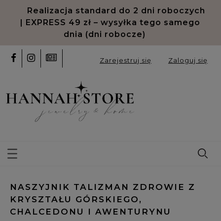
Realizacja standard do 2 dni roboczych
| EXPRESS 49 zł – wysyłka tego samego
dnia (dni robocze)
Zarejestruj się
Zaloguj się
NASZYJNIK TALIZMAN ZDROWIE Z
KRYSZTAŁU GÓRSKIEGO,
CHALCEDONU I AWENTURYNU