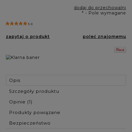
dodaj do przechowalni
*
- Pole wymagane
5.0
zapytaj o produkt
poleć znajomemu
Opis
Szczegóły produktu
Opinie
(1)
Produkty powiązane
Bezpieczeństwo