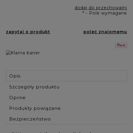
dodaj do przechowalni
*
- Pole wymagane
zapytaj o produkt
poleć znajomemu
Opis
Szczegóły produktu
Opinie
Produkty powiązane
Bezpieczeństwo