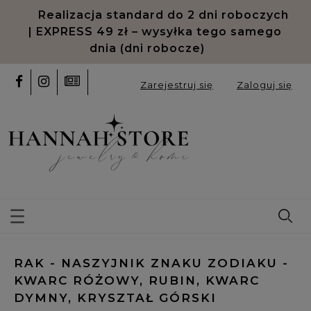
Realizacja standard do 2 dni roboczych
| EXPRESS 49 zł – wysyłka tego samego
dnia (dni robocze)
Zarejestruj się
Zaloguj się
RAK - NASZYJNIK ZNAKU ZODIAKU -
KWARC RÓŻOWY, RUBIN, KWARC
DYMNY, KRYSZTAŁ GÓRSKI