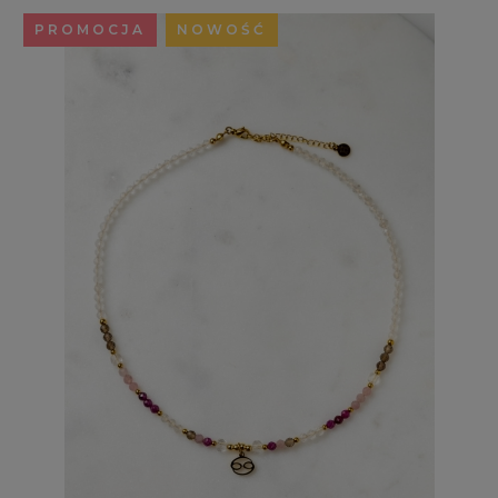
PROMOCJA
NOWOŚĆ