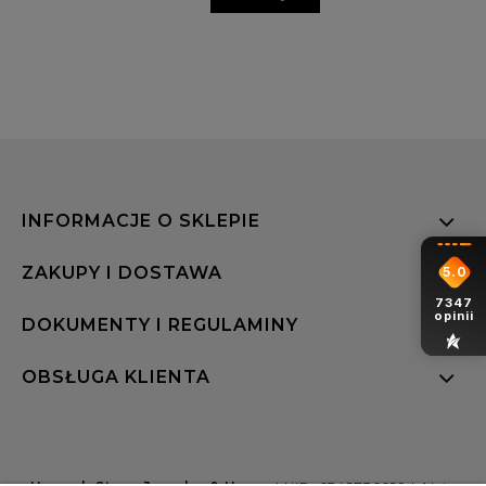
INFORMACJE O SKLEPIE
ZAKUPY I DOSTAWA
5.0
7347
opinii
DOKUMENTY I REGULAMINY
OBSŁUGA KLIENTA