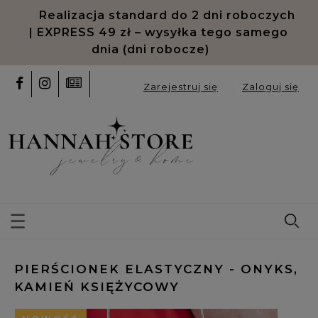
Realizacja standard do 2 dni roboczych
| EXPRESS 49 zł – wysyłka tego samego
dnia (dni robocze)
Zarejestruj się
Zaloguj się
PIERŚCIONEK ELASTYCZNY - ONYKS,
KAMIEŃ KSIĘŻYCOWY