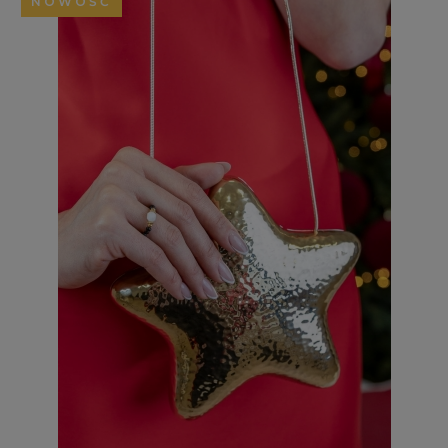
NOWOŚĆ