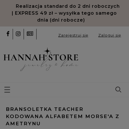
Realizacja standard do 2 dni roboczych
| EXPRESS 49 zł – wysyłka tego samego
dnia (dni robocze)
Zarejestruj się
Zaloguj się
BRANSOLETKA TEACHER
KODOWANA ALFABETEM MORSE'A Z
AMETRYNU