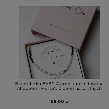
Bransoletka BABCIA premium kodowana
Alfabetem Morse'a z pereł naturalnych
169,00 zł