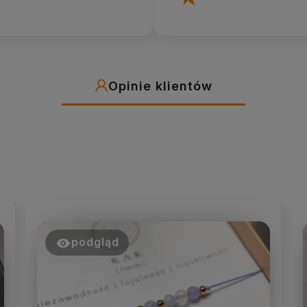
Opinie klientów
podgląd