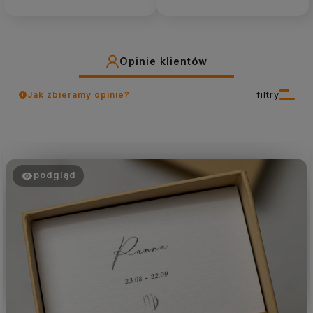
Opinie klientów
Jak zbieramy opinie?
filtry
podgląd