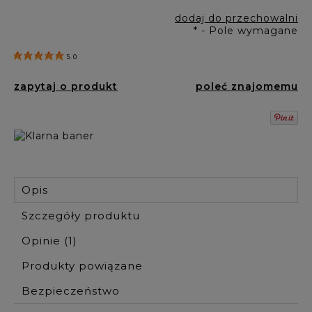
dodaj do przechowalni
*
- Pole wymagane
5.0
zapytaj o produkt
poleć znajomemu
Opis
Szczegóły produktu
Opinie
(1)
Produkty powiązane
Bezpieczeństwo